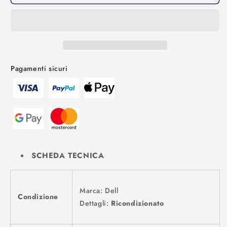
Pagamenti sicuri
SCHEDA TECNICA
Marca: Dell
Condizione
Dettagli:
Ricondizionato