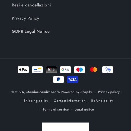
Resi e cancellazioni
Privacy Policy
GDPR Legal Notice
Payment
methods
© 2026,
Mondoricondizionato
Powered by Shopify
Privacy policy
Shipping policy
Contact information
Refund policy
Terms of service
Legal notice