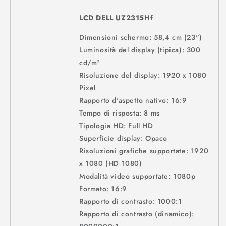
LCD DELL UZ2315Hf
Dimensioni schermo: 58,4 cm (23")
Luminosità del display (tipica): 300
cd/m²
Risoluzione del display: 1920 x 1080
Pixel
Rapporto d'aspetto nativo: 16:9
Tempo di risposta: 8 ms
Tipologia HD: Full HD
Superficie display: Opaco
Risoluzioni grafiche supportate: 1920
x 1080 (HD 1080)
Modalità video supportate: 1080p
Formato: 16:9
Rapporto di contrasto: 1000:1
Rapporto di contrasto (dinamico):