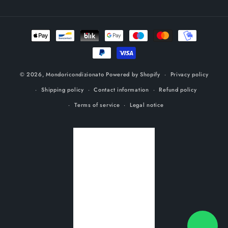
Payment
methods
© 2026,
Mondoricondizionato
Powered by Shopify
Privacy policy
Shipping policy
Contact information
Refund policy
Terms of service
Legal notice