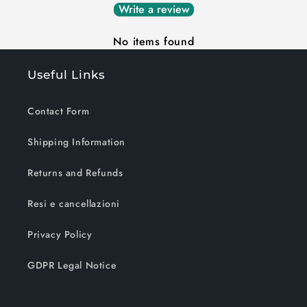
Write a review
No items found
Useful Links
Contact Form
Shipping Information
Returns and Refunds
Resi e cancellazioni
Privacy Policy
GDPR Legal Notice