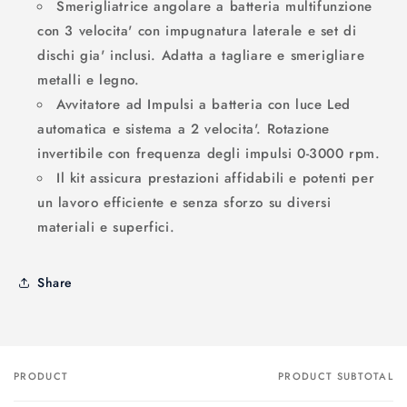
Smerigliatrice angolare a batteria multifunzione
con 3 velocita' con impugnatura laterale e set di
dischi gia' inclusi. Adatta a tagliare e smerigliare
metalli e legno.
Avvitatore ad Impulsi a batteria con luce Led
automatica e sistema a 2 velocita'. Rotazione
invertibile con frequenza degli impulsi 0-3000 rpm.
Il kit assicura prestazioni affidabili e potenti per
un lavoro efficiente e senza sforzo su diversi
materiali e superfici.
Share
PRODUCT
PRODUCT SUBTOTAL
Your
cart