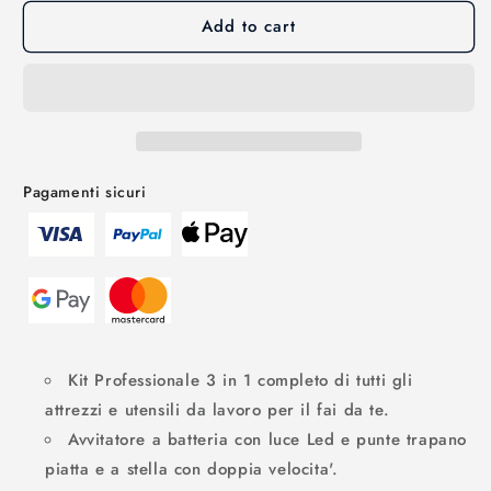
Add to cart
Pagamenti sicuri
Kit Professionale 3 in 1 completo di tutti gli
attrezzi e utensili da lavoro per il fai da te.
Avvitatore a batteria con luce Led e punte trapano
piatta e a stella con doppia velocita'.