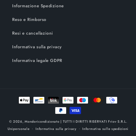
Informazione Spedizione
Reso e Rimborso
Resi e cancellazioni
Informativa sulla privacy
Informativa legale GDPR
Metodi
di
pagamento
© 2026,
Mondoricondizionato
| TUTTI I DIRITTI RISERVATI Friov S.R.L.
Unipersonale
Informativa sulla privacy
Informativa sulle spedizioni