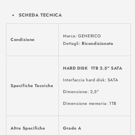
SCHEDA TECNICA
Marca: GENERICO
Condizione
Dettagli:
Ricondizionato
HARD DISK 1TB 2.5" SATA
Interfaccia hard disk: SATA
Specifiche Tecniche
Dimensione: 2,5"
Dimensione memoria: 1TB
Altre Specifiche
Grado A